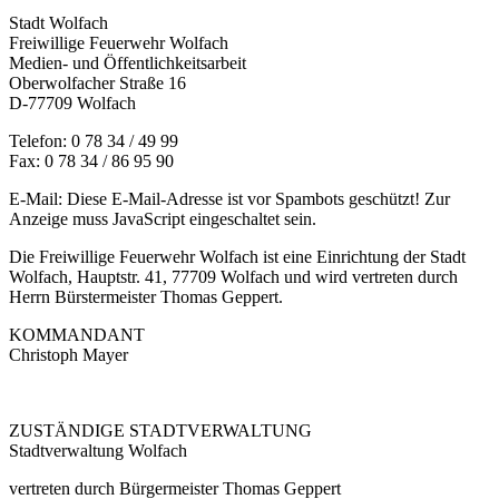
Stadt Wolfach
Freiwillige Feuerwehr Wolfach
Medien- und Öffentlichkeitsarbeit
Oberwolfacher Straße 16
D-77709 Wolfach
Telefon: 0 78 34 / 49 99
Fax: 0 78 34 / 86 95 90
E-Mail:
Diese E-Mail-Adresse ist vor Spambots geschützt! Zur
Anzeige muss JavaScript eingeschaltet sein.
Die Freiwillige Feuerwehr Wolfach ist eine Einrichtung der Stadt
Wolfach, Hauptstr. 41, 77709 Wolfach und wird vertreten durch
Herrn Bürstermeister Thomas Geppert.
KOMMANDANT
Christoph Mayer
ZUSTÄNDIGE STADTVERWALTUNG
Stadtverwaltung Wolfach
vertreten durch Bürgermeister Thomas Geppert