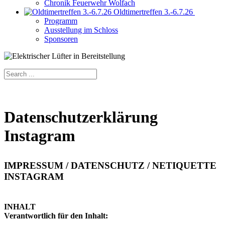
Chronik Feuerwehr Wolfach
Oldtimertreffen 3.-6.7.26
Programm
Ausstellung im Schloss
Sponsoren
Datenschutzerklärung
Instagram
IMPRESSUM / DATENSCHUTZ / NETIQUETTE
INSTAGRAM
INHALT
Verantwortlich für den Inhalt: