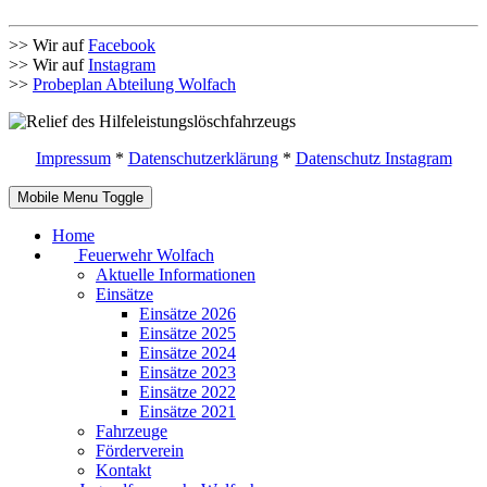
>> Wir auf
Facebook
>> Wir auf
Instagram
>>
Probeplan Abteilung Wolfach
Impressum
*
Datenschutzerklärung
*
Datenschutz Instagram
Mobile Menu Toggle
Home
Feuerwehr Wolfach
Aktuelle Informationen
Einsätze
Einsätze 2026
Einsätze 2025
Einsätze 2024
Einsätze 2023
Einsätze 2022
Einsätze 2021
Fahrzeuge
Förderverein
Kontakt