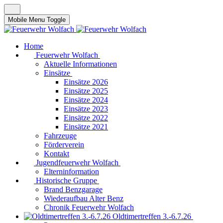
Mobile Menu Toggle
Home
Feuerwehr Wolfach
Aktuelle Informationen
Einsätze
Einsätze 2026
Einsätze 2025
Einsätze 2024
Einsätze 2023
Einsätze 2022
Einsätze 2021
Fahrzeuge
Förderverein
Kontakt
Jugendfeuerwehr Wolfach
Elterninformation
Historische Gruppe
Brand Benzgarage
Wiederaufbau Alter Benz
Chronik Feuerwehr Wolfach
Oldtimertreffen 3.-6.7.26