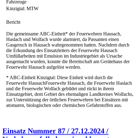
Fahrzeuge
Kinzigtal: MTW
Bericht
Die gemeinsame ABC-Einheit* der Feuerwehren Hausach,
Haslach und Wolfach wurde alarmiert, da Passanten einen
Gasgeruch in Hausach wahrgenommen hatten. Nachdem durch
die Erkundung des Einsatzleiters der Feuerwehr Hausach
Umfüllarbeiten mit Emulsion im Industriegebiet als Ursache
ausgemacht wurden, konnte die Bereitschaft am Gerätehaus der
Feuerwehr Hausach aufgelöst werden.
* ABC-Einheit Kinzigtal: Diese Einheit wird durch die
Feuerwehr HausachFeuerwehr Hausach, die Feuerwehr Haslach
und die Feuerwehr Wolfach gebildet und rückt in ihrem
Einsatzgebiet, dem Gebiet des ehemaligen Landkreises Wolfachs,
zur Unterstützung der örtlichen Feuerwehren bei Einsätzen mit
atomaren, biologischen oder chemischen Gefahrstoffen aus.
Einsatz Nummer 87 / 27.12.2024 /