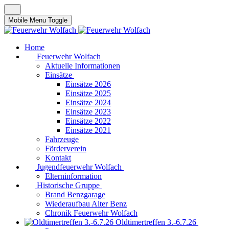
Mobile Menu Toggle
Home
Feuerwehr Wolfach
Aktuelle Informationen
Einsätze
Einsätze 2026
Einsätze 2025
Einsätze 2024
Einsätze 2023
Einsätze 2022
Einsätze 2021
Fahrzeuge
Förderverein
Kontakt
Jugendfeuerwehr Wolfach
Elterninformation
Historische Gruppe
Brand Benzgarage
Wiederaufbau Alter Benz
Chronik Feuerwehr Wolfach
Oldtimertreffen 3.-6.7.26