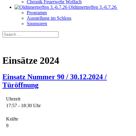
Chronik Feuerwehr Wolfach
Oldtimertreffen 3.-6.7.26
Programm
Ausstellung im Schloss
Sponsoren
Einsätze 2024
Einsatz Nummer 90 / 30.12.2024 /
Türöffnung
Uhrzeit
17:57 - 18:30 Uhr
Kräfte
9