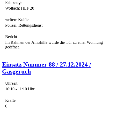
Fahrzeuge
Wolfach: HLF 20
weitere Kräfte
Polizei, Rettungsdienst
Bericht
Im Rahmen der Amtshilfe wurde die Tür zu einer Wohnung
geöffnet.
Einsatz Nummer 88 / 27.12.2024 /
Gasgeruch
Uhrzeit
10:10 - 11:10 Uhr
Kräfte
6