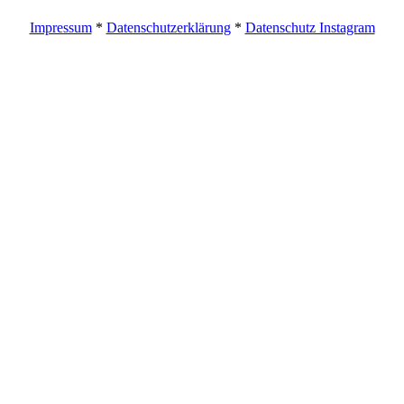
Impressum
*
Datenschutzerklärung
*
Datenschutz Instagram