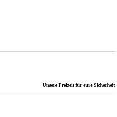
Unsere Freizeit für eure Sicherheit