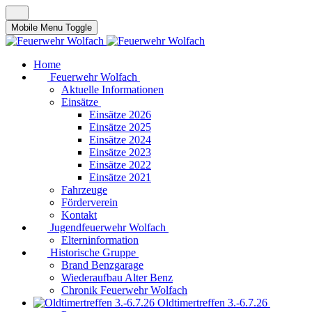
Mobile Menu Toggle
Home
Feuerwehr Wolfach
Aktuelle Informationen
Einsätze
Einsätze 2026
Einsätze 2025
Einsätze 2024
Einsätze 2023
Einsätze 2022
Einsätze 2021
Fahrzeuge
Förderverein
Kontakt
Jugendfeuerwehr Wolfach
Elterninformation
Historische Gruppe
Brand Benzgarage
Wiederaufbau Alter Benz
Chronik Feuerwehr Wolfach
Oldtimertreffen 3.-6.7.26