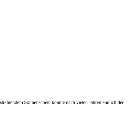
 strahlendem Sonnenschein konnte nach vielen Jahren endlich der