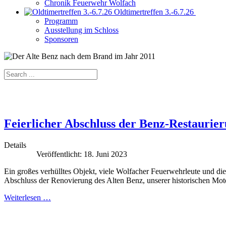
Chronik Feuerwehr Wolfach
Oldtimertreffen 3.-6.7.26
Programm
Ausstellung im Schloss
Sponsoren
Feierlicher Abschluss der Benz-Restaurie
Details
Veröffentlicht: 18. Juni 2023
Ein großes verhülltes Objekt, viele Wolfacher Feuerwehrleute und di
Abschluss der Renovierung des Alten Benz, unserer historischen Moto
Weiterlesen …