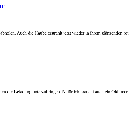
or
abholen. Auch die Haube erstrahlt jetzt wieder in ihrem glänzenden rot
nnen die Beladung unterzubringen. Natürlich braucht auch ein Oldtim