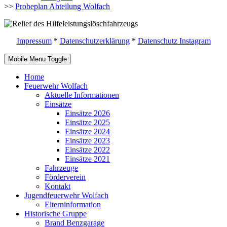
>>
Probeplan Abteilung Wolfach
Impressum
*
Datenschutzerklärung
*
Datenschutz Instagram
Mobile Menu Toggle
Home
Feuerwehr Wolfach
Aktuelle Informationen
Einsätze
Einsätze 2026
Einsätze 2025
Einsätze 2024
Einsätze 2023
Einsätze 2022
Einsätze 2021
Fahrzeuge
Förderverein
Kontakt
Jugendfeuerwehr Wolfach
Elterninformation
Historische Gruppe
Brand Benzgarage