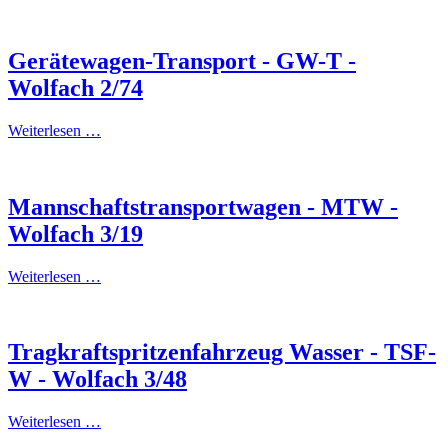
Gerätewagen-Transport - GW-T -
Wolfach 2/74
Weiterlesen …
Mannschaftstransportwagen - MTW -
Wolfach 3/19
Weiterlesen …
Tragkraftspritzenfahrzeug Wasser - TSF-
W - Wolfach 3/48
Weiterlesen …