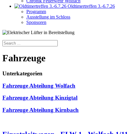
Chronik Feuerwehr Wolfach
Oldtimertreffen 3.-6.7.26
Programm
Ausstellung im Schloss
Sponsoren
Fahrzeuge
Unterkategorien
Fahrzeuge Abteilung Wolfach
Fahrzeuge Abteilung Kinzigtal
Fahrzeuge Abteilung Kirnbach