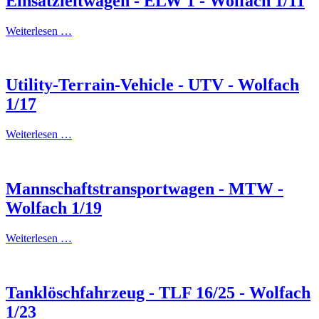
Einsatzleitwagen - ELW 1 - Wolfach 1/11
Weiterlesen …
Utility-Terrain-Vehicle - UTV - Wolfach
1/17
Weiterlesen …
Mannschaftstransportwagen - MTW -
Wolfach 1/19
Weiterlesen …
Tanklöschfahrzeug - TLF 16/25 - Wolfach
1/23