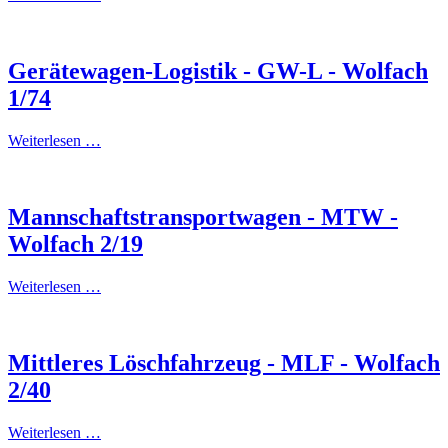
Gerätewagen-Logistik - GW-L - Wolfach
1/74
Weiterlesen …
Mannschaftstransportwagen - MTW -
Wolfach 2/19
Weiterlesen …
Mittleres Löschfahrzeug - MLF - Wolfach
2/40
Weiterlesen …