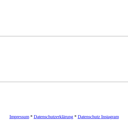
Impressum
*
Datenschutzerklärung
*
Datenschutz Instagram