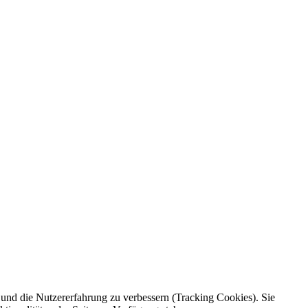
e und die Nutzererfahrung zu verbessern (Tracking Cookies). Sie