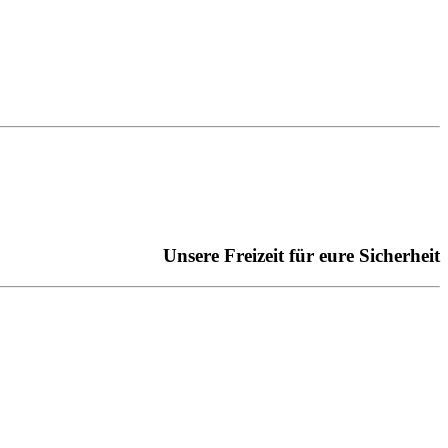
Unsere Freizeit für eure Sicherheit