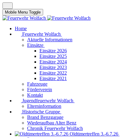
Mobile Menu Toggle
Home
Feuerwehr Wolfach
Aktuelle Informationen
Einsätze
Einsätze 2026
Einsätze 2025
Einsätze 2024
Einsätze 2023
Einsätze 2022
Einsätze 2021
Fahrzeuge
Förderverein
Kontakt
Jugendfeuerwehr Wolfach
Elterninformation
Historische Gruppe
Brand Benzgarage
Wiederaufbau Alter Benz
Chronik Feuerwehr Wolfach
Oldtimertreffen 3.-6.7.26