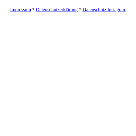
Impressum
*
Datenschutzerklärung
*
Datenschutz Instagram