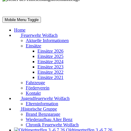
Mobile Menu Toggle
Home
Feuerwehr Wolfach
Aktuelle Informationen
Einsätze
Einsätze 2026
Einsätze 2025
Einsätze 2024
Einsätze 2023
Einsätze 2022
Einsätze 2021
Fahrzeuge
Förderverein
Kontakt
Jugendfeuerwehr Wolfach
Elterninformation
Historische Gruppe
Brand Benzgarage
Wiederaufbau Alter Benz
Chronik Feuerwehr Wolfach
Oldtimertreffen 3.-6.7.26