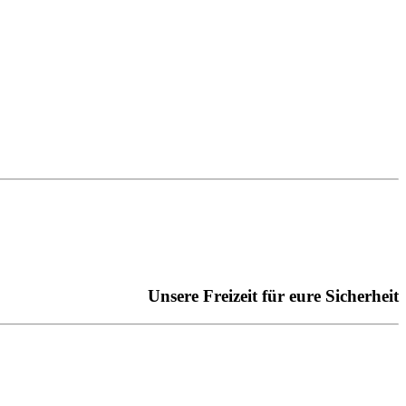
Unsere Freizeit für eure Sicherheit