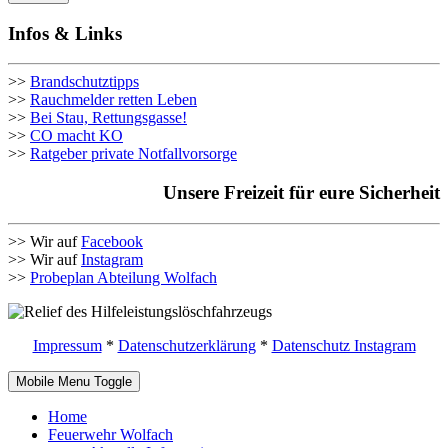
Infos & Links
>>
Brandschutztipps
>>
Rauchmelder retten Leben
>>
Bei Stau, Rettungsgasse!
>>
CO macht KO
>>
Ratgeber private Notfallvorsorge
Unsere Freizeit für eure Sicherheit
>> Wir auf
Facebook
>> Wir auf
Instagram
>>
Probeplan Abteilung Wolfach
Impressum
*
Datenschutzerklärung
*
Datenschutz Instagram
Mobile Menu Toggle
Home
Feuerwehr Wolfach