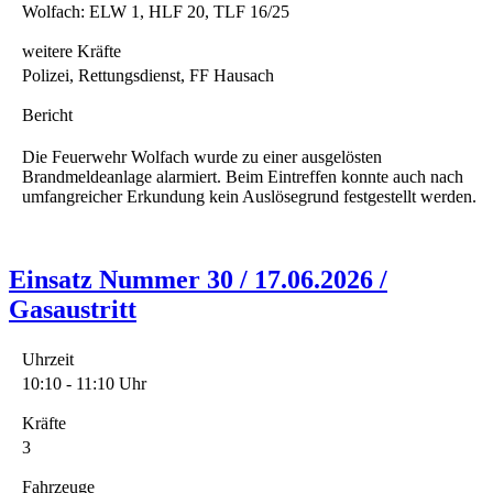
Wolfach: ELW 1, HLF 20, TLF 16/25
weitere Kräfte
Polizei, Rettungsdienst, FF Hausach
Bericht
Die Feuerwehr Wolfach wurde zu einer ausgelösten
Brandmeldeanlage alarmiert. Beim Eintreffen konnte auch nach
umfangreicher Erkundung kein Auslösegrund festgestellt werden.
Einsatz Nummer 30 / 17.06.2026 /
Gasaustritt
Uhrzeit
10:10 - 11:10 Uhr
Kräfte
3
Fahrzeuge