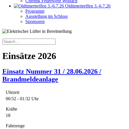
Chronik Feuerwehr Wolfach
Oldtimertreffen 3.-6.7.26
Programm
Ausstellung im Schloss
Sponsoren
Einsätze 2026
Einsatz Nummer 31 / 28.06.2026 /
Brandmeldeanlage
Uhrzeit
00:52 - 01:32 Uhr
Kräfte
18
Fahrzeuge