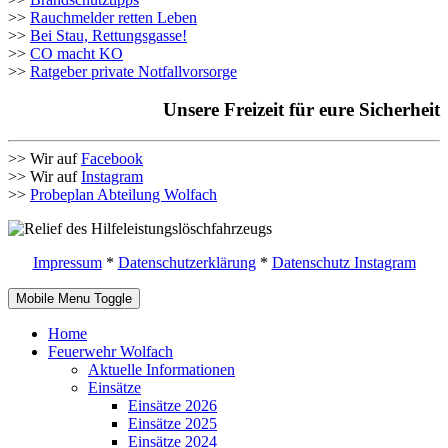
>>
Rauchmelder retten Leben
>>
Bei Stau, Rettungsgasse!
>>
CO macht KO
>>
Ratgeber private Notfallvorsorge
Unsere Freizeit für eure Sicherheit
>> Wir auf
Facebook
>> Wir auf
Instagram
>>
Probeplan Abteilung Wolfach
Impressum
*
Datenschutzerklärung
*
Datenschutz Instagram
Mobile Menu Toggle
Home
Feuerwehr Wolfach
Aktuelle Informationen
Einsätze
Einsätze 2026
Einsätze 2025
Einsätze 2024