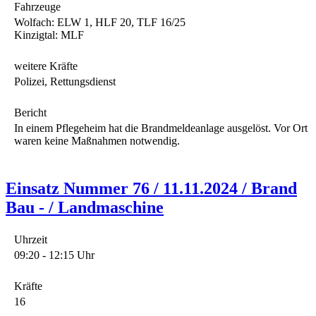
Fahrzeuge
Wolfach: ELW 1, HLF 20, TLF 16/25
Kinzigtal: MLF
weitere Kräfte
Polizei, Rettungsdienst
Bericht
In einem Pflegeheim hat die Brandmeldeanlage ausgelöst. Vor Ort
waren keine Maßnahmen notwendig.
Einsatz Nummer 76 / 11.11.2024 / Brand
Bau - / Landmaschine
Uhrzeit
09:20 - 12:15 Uhr
Kräfte
16