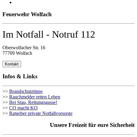
Feuerwehr Wolfach
Im Notfall - Notruf 112
Oberwolfacher Str. 16
77709 Wolfach
Kontakt
Infos & Links
>>
Brandschutztipps
>>
Rauchmelder retten Leben
>>
Bei Stau, Rettungsgasse!
>>
CO macht KO
>>
Ratgeber private Notfallvorsorge
Unsere Freizeit für eure Sicherheit