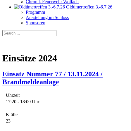
Chronik Feuerwehr Wolfach
Oldtimertreffen 3.-6.7.26
Programm
Ausstellung im Schloss
Sponsoren
Einsätze 2024
Einsatz Nummer 77 / 13.11.2024 /
Brandmeldeanlage
Uhrzeit
17:20 - 18:00 Uhr
Kräfte
23