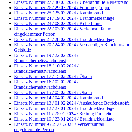
Einsatz Nummer 27 / 30.03.2024 / Überlandhilfe Kellerbrand
Einsatz Nummer 26 / 29.03.2024 / Führungsgruppe
Einsatz Nummer 25 / 25.03.2024 / Kaminbrand
Einsatz Nummer 24 / 19.03.2024 / Brandmeldeanlage
Einsatz Nummer 23 / 08.03.2024 / Kellerbrand
Einsatz Nummer 22 / 03.03.2024 / Verkehrsunfall mit
eingeklemmter Person
Einsatz Nummer 21 / 28.02.2024 / Brandmeldeanlage
Einsatz Nummer 20 / 24.02.2024 / Verdächtiger Rauch im/am
Gebäude
Einsatz Nummer 19 / 22.02.2024 /
Brandsicherheitswachdienst
Einsatz Nummer 18 / 10.02.2024 /
Brandsicherheitswachdienst
Einsatz Nummer 17 / 15.02.2024 / Ölspur
Einsatz Nummer 16 / 02.02.2024 /
Brandsicherheitswachdienst
Einsatz Nummer 15 / 05.02.2024 / Ölspur
Einsatz Nummer 14 / 04.02.2024 / Kaminbrand
Einsatz Nummer 13 / 01.02.2024 / Auslaufende Betriebsstoffe
Einsatz Nummer 12 / 27.01.2024 / Brandmeldeanlage
Einsatz Nummer 11 / 26.01.2024 / Rettung Drehleiter
Einsatz Nummer 10 / 23.01.2024 / Brandmeldeanlage
Einsatz Nummer 9 / 21.01.2024 / Verkehrsunfall
eingeklemmte Person