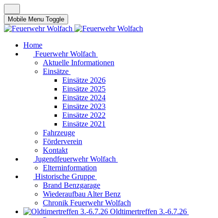
Mobile Menu Toggle
Home
Feuerwehr Wolfach
Aktuelle Informationen
Einsätze
Einsätze 2026
Einsätze 2025
Einsätze 2024
Einsätze 2023
Einsätze 2022
Einsätze 2021
Fahrzeuge
Förderverein
Kontakt
Jugendfeuerwehr Wolfach
Elterninformation
Historische Gruppe
Brand Benzgarage
Wiederaufbau Alter Benz
Chronik Feuerwehr Wolfach
Oldtimertreffen 3.-6.7.26