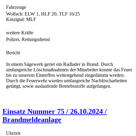
Fahrzeuge
Wolfach: ELW 1, HLF 20, TLF 16/25
Kinzigtal: MLF
weitere Kräfte
Polizei, Rettungsdienst
Bericht
In einem Sägewerk geriet ein Radlader in Brand. Durch
umfangreiche Löschmaßnahmen der Mitarbeiter konnte das Feuer
bis zu unserem Eintreffen weitestgehend eingedämmt werden.
Durch die Feuerwehr wurden umfangreiche Nachlöscharbeiten
getätigt, sowie auslaufende Betriebsstoffe aufgefangen.
Einsatz Nummer 75 / 26.10.2024 /
Brandmeldeanlage
Uhrzeit