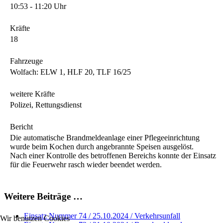
10:53 - 11:20 Uhr
Kräfte
18
Fahrzeuge
Wolfach: ELW 1, HLF 20, TLF 16/25
weitere Kräfte
Polizei, Rettungsdienst
Bericht
Die automatische Brandmeldeanlage einer Pflegeeinrichtung
wurde beim Kochen durch angebrannte Speisen ausgelöst.
Nach einer Kontrolle des betroffenen Bereichs konnte der Einsatz
für die Feuerwehr rasch wieder beendet werden.
Weitere Beiträge …
Einsatz Nummer 74 / 25.10.2024 / Verkehrsunfall
Wir benutzen Cookies