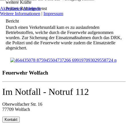
weitere Kräfte
Akzeptieren
Ablehnen
Polizei, Rettungsdienst
Weitere Informationen
|
Impressum
Bericht
Durch einen Verkehrsunfall kam es zu auslaufenden
Betriebsstoffen, welche durch die Feuerwehr aufgenommen
wurden. Zur Sicherung der Einsatzmaßnahmen durch das DRK,
die Polizei und die Feuerwehr wurde zudem die Einsatzstelle
abgesichert.
Feuerwehr Wolfach
Im Notfall - Notruf 112
Oberwolfacher Str. 16
77709 Wolfach
Kontakt