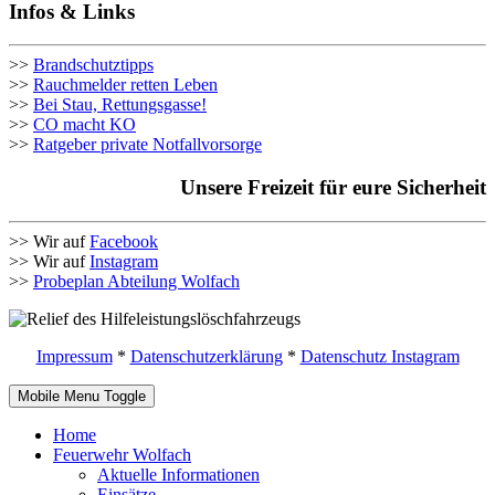
Infos & Links
>>
Brandschutztipps
>>
Rauchmelder retten Leben
>>
Bei Stau, Rettungsgasse!
>>
CO macht KO
>>
Ratgeber private Notfallvorsorge
Unsere Freizeit für eure Sicherheit
>> Wir auf
Facebook
>> Wir auf
Instagram
>>
Probeplan Abteilung Wolfach
Impressum
*
Datenschutzerklärung
*
Datenschutz Instagram
Mobile Menu Toggle
Home
Feuerwehr Wolfach
Aktuelle Informationen
Einsätze