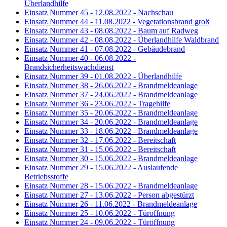
Überlandhilfe
Einsatz Nummer 45 - 12.08.2022 - Nachschau
Einsatz Nummer 44 - 11.08.2022 - Vegetationsbrand groß
Einsatz Nummer 43 - 08.08.2022 - Baum auf Radweg
Einsatz Nummer 42 - 08.08.2022 - Überlandhilfe Waldbrand
Einsatz Nummer 41 - 07.08.2022 - Gebäudebrand
Einsatz Nummer 40 - 06.08.2022 -
Brandsicherheitswachdienst
Einsatz Nummer 39 - 01.08.2022 - Überlandhilfe
Einsatz Nummer 38 - 26.06.2022 - Brandmeldeanlage
Einsatz Nummer 37 - 24.06.2022 - Brandmeldeanlage
Einsatz Nummer 36 - 23.06.2022 - Tragehilfe
Einsatz Nummer 35 - 20.06.2022 - Brandmeldeanlage
Einsatz Nummer 34 - 20.06.2022 - Brandmeldeanlage
Einsatz Nummer 33 - 18.06.2022 - Brandmeldeanlage
Einsatz Nummer 32 - 17.06.2022 - Bereitschaft
Einsatz Nummer 31 - 15.06.2022 - Bereitschaft
Einsatz Nummer 30 - 15.06.2022 - Brandmeldeanlage
Einsatz Nummer 29 - 15.06.2022 - Auslaufende
Betriebsstoffe
Einsatz Nummer 28 - 15.06.2022 - Brandmeldeanlage
Einsatz Nummer 27 - 13.06.2022 - Person abgestürzt
Einsatz Nummer 26 - 11.06.2022 - Brandmeldeanlage
Einsatz Nummer 25 - 10.06.2022 - Türöffnung
Einsatz Nummer 24 - 09.06.2022 - Türöffnung