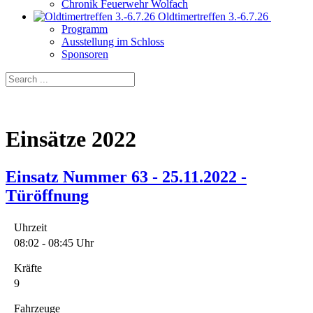
Chronik Feuerwehr Wolfach
Oldtimertreffen 3.-6.7.26
Programm
Ausstellung im Schloss
Sponsoren
Einsätze 2022
Einsatz Nummer 63 - 25.11.2022 -
Türöffnung
Uhrzeit
08:02 - 08:45 Uhr
Kräfte
9
Fahrzeuge