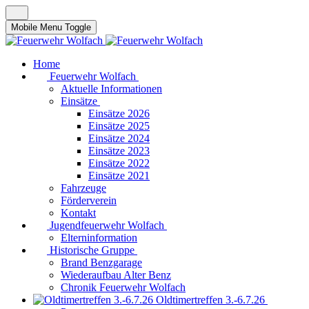
Mobile Menu Toggle
Home
Feuerwehr Wolfach
Aktuelle Informationen
Einsätze
Einsätze 2026
Einsätze 2025
Einsätze 2024
Einsätze 2023
Einsätze 2022
Einsätze 2021
Fahrzeuge
Förderverein
Kontakt
Jugendfeuerwehr Wolfach
Elterninformation
Historische Gruppe
Brand Benzgarage
Wiederaufbau Alter Benz
Chronik Feuerwehr Wolfach
Oldtimertreffen 3.-6.7.26