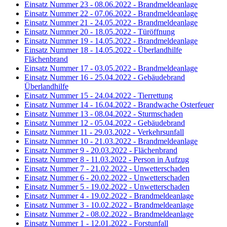
Einsatz Nummer 23 - 08.06.2022 - Brandmeldeanlage
Einsatz Nummer 22 - 07.06.2022 - Brandmeldeanlage
Einsatz Nummer 21 - 24.05.2022 - Brandmeldeanlage
Einsatz Nummer 20 - 18.05.2022 - Türöffnung
Einsatz Nummer 19 - 14.05.2022 - Brandmeldeanlage
Einsatz Nummer 18 - 14.05.2022 - Überlandhilfe
Flächenbrand
Einsatz Nummer 17 - 03.05.2022 - Brandmeldeanlage
Einsatz Nummer 16 - 25.04.2022 - Gebäudebrand
Überlandhilfe
Einsatz Nummer 15 - 24.04.2022 - Tierrettung
Einsatz Nummer 14 - 16.04.2022 - Brandwache Osterfeuer
Einsatz Nummer 13 - 08.04.2022 - Sturmschaden
Einsatz Nummer 12 - 05.04.2022 - Gebäudebrand
Einsatz Nummer 11 - 29.03.2022 - Verkehrsunfall
Einsatz Nummer 10 - 21.03.2022 - Brandmeldeanlage
Einsatz Nummer 9 - 20.03.2022 - Flächenbrand
Einsatz Nummer 8 - 11.03.2022 - Person in Aufzug
Einsatz Nummer 7 - 21.02.2022 - Unwetterschaden
Einsatz Nummer 6 - 20.02.2022 - Unwetterschaden
Einsatz Nummer 5 - 19.02.2022 - Unwetterschaden
Einsatz Nummer 4 - 19.02.2022 - Brandmeldeanlage
Einsatz Nummer 3 - 10.02.2022 - Brandmeldeanlage
Einsatz Nummer 2 - 08.02.2022 - Brandmeldeanlage
Einsatz Nummer 1 - 12.01.2022 - Forstunfall