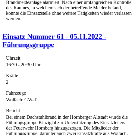
Brandmeldeanlage alarmiert. Nach einer umfangreichen Kontrolle
des Raumes, in welchem sich der betreffende Melder befand,
konnte die Einsatzstelle ohne weitere Tätigkeiten wieder verlassen
werden.
Einsatz Nummer 61 - 05.11.2022 -
Führungsgruppe
Uhrzeit
16:39 - 20:30 Uhr
Kräfte
2
Fahrzeuge
Wolfach: GW-T
Bericht
Bei einem Dachstuhlbrand in der Hornberger Altstadt wurde die
Führungsgruppe Kinzigtal zur Unterstützung des Einsatzleiters
der Feuerwehr Hornberg hinzugezogen. Die Mitglieder der
Führungsgruppe, darunter auch zwei Einsatzkräfte aus Wolfach,