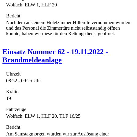
Wolfach: ELW 1, HLF 20
Bericht
Nachdem aus einem Hotelzimmer Hilferufe vernommen wurden
und das Personal die Zimmertüre nicht selbstständig öffnen
konnte, haben wir diese für den Rettungsdienst geöffnet.
Einsatz Nummer 62 - 19.11.2022 -
Brandmeldeanlage
Uhrzeit
08:52 - 09:25 Uhr
Kräfte
19
Fahrzeuge
Wolfach: ELW 1, HLF 20, TLF 16/25
Bericht
Am Samstagmorgen wurden wir zur Auslösung einer