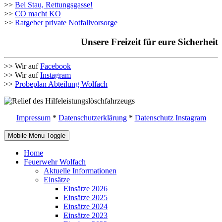
>>
Bei Stau, Rettungsgasse!
>>
CO macht KO
>>
Ratgeber private Notfallvorsorge
Unsere Freizeit für eure Sicherheit
>> Wir auf
Facebook
>> Wir auf
Instagram
>>
Probeplan Abteilung Wolfach
Impressum
*
Datenschutzerklärung
*
Datenschutz Instagram
Mobile Menu Toggle
Home
Feuerwehr Wolfach
Aktuelle Informationen
Einsätze
Einsätze 2026
Einsätze 2025
Einsätze 2024
Einsätze 2023