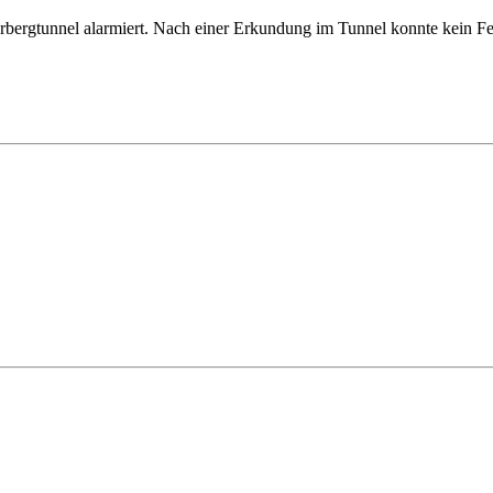
gtunnel alarmiert. Nach einer Erkundung im Tunnel konnte kein Feuer 