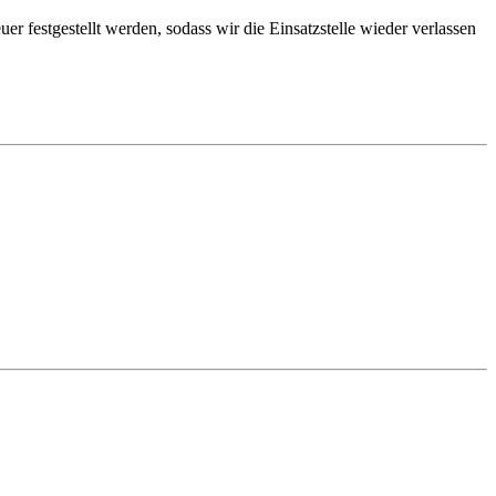
festgestellt werden, sodass wir die Einsatzstelle wieder verlassen