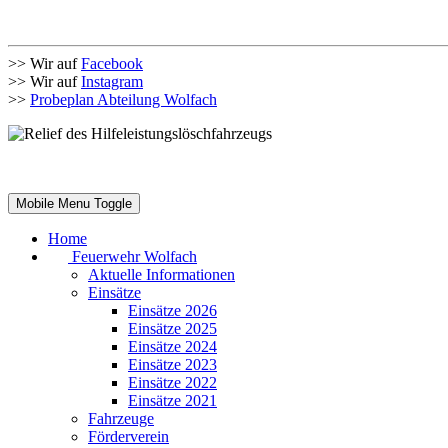
>> Wir auf
Facebook
>> Wir auf
Instagram
>>
Probeplan Abteilung Wolfach
Mobile Menu Toggle
Home
Feuerwehr Wolfach
Aktuelle Informationen
Einsätze
Einsätze 2026
Einsätze 2025
Einsätze 2024
Einsätze 2023
Einsätze 2022
Einsätze 2021
Fahrzeuge
Förderverein