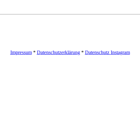
Impressum
*
Datenschutzerklärung
*
Datenschutz Instagram