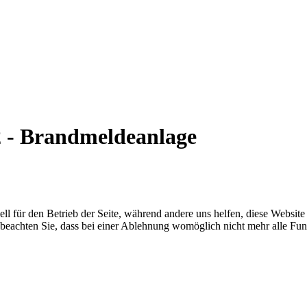
2 - Brandmeldeanlage
ell für den Betrieb der Seite, während andere uns helfen, diese Websit
 beachten Sie, dass bei einer Ablehnung womöglich nicht mehr alle Funk