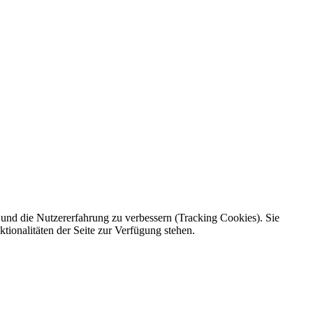
e und die Nutzererfahrung zu verbessern (Tracking Cookies). Sie
tionalitäten der Seite zur Verfügung stehen.