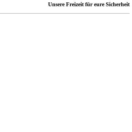
Unsere Freizeit für eure Sicherheit