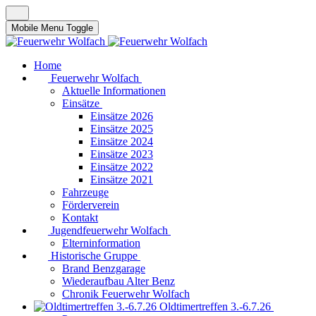
Mobile Menu Toggle
Home
Feuerwehr Wolfach
Aktuelle Informationen
Einsätze
Einsätze 2026
Einsätze 2025
Einsätze 2024
Einsätze 2023
Einsätze 2022
Einsätze 2021
Fahrzeuge
Förderverein
Kontakt
Jugendfeuerwehr Wolfach
Elterninformation
Historische Gruppe
Brand Benzgarage
Wiederaufbau Alter Benz
Chronik Feuerwehr Wolfach
Oldtimertreffen 3.-6.7.26