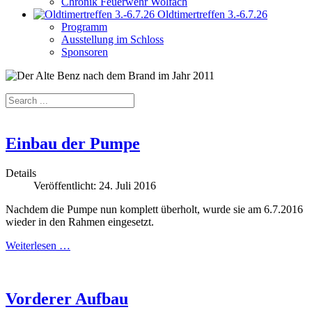
Chronik Feuerwehr Wolfach
Oldtimertreffen 3.-6.7.26
Programm
Ausstellung im Schloss
Sponsoren
Einbau der Pumpe
Details
Veröffentlicht: 24. Juli 2016
Nachdem die Pumpe nun komplett überholt, wurde sie am 6.7.2016
wieder in den Rahmen eingesetzt.
Weiterlesen …
Vorderer Aufbau