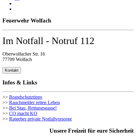
Feuerwehr Wolfach
Im Notfall - Notruf 112
Oberwolfacher Str. 16
77709 Wolfach
Kontakt
Infos & Links
>>
Brandschutztipps
>>
Rauchmelder retten Leben
>>
Bei Stau, Rettungsgasse!
>>
CO macht KO
>>
Ratgeber private Notfallvorsorge
Unsere Freizeit für eure Sicherheit