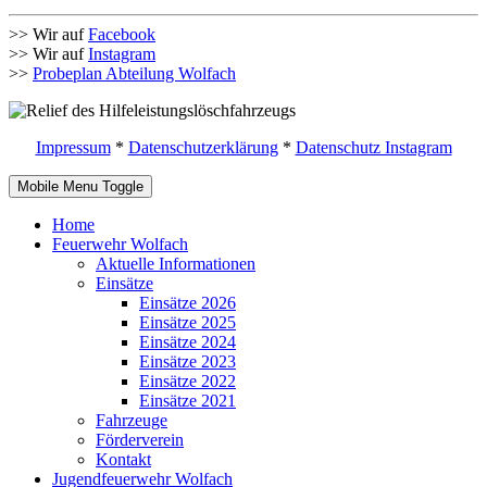
>> Wir auf
Facebook
>> Wir auf
Instagram
>>
Probeplan Abteilung Wolfach
Impressum
*
Datenschutzerklärung
*
Datenschutz Instagram
Mobile Menu Toggle
Home
Feuerwehr Wolfach
Aktuelle Informationen
Einsätze
Einsätze 2026
Einsätze 2025
Einsätze 2024
Einsätze 2023
Einsätze 2022
Einsätze 2021
Fahrzeuge
Förderverein
Kontakt
Jugendfeuerwehr Wolfach