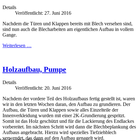
Details
Veröffentlicht: 27. Juni 2016
Nachdem die Türen und Klappen bereits mit Blech versehen sind,
sind nun auch die Blecharbeiten am eigentlichen Aufbau in vollem
Gange.
Weiterlesen …
Holzaufbau, Pumpe
Details
Veröffentlicht: 20. Juni 2016
Nachdem der vordere Teil des Holzaufbaus fertig gestellt ist, waren
wir in den letzten Wochen daran, den Aufbau zu grundieren. Der
Aufbau, die Türen und Klappen sowie alles Einzelteile der
Innenverkleidung wurden mit einer 2K-Grundierung gespritzt.
Somit ist das Holz geschützt und für die Lackierung des Endlackes
vorbereitet. Im nächsten Schritt wird dann die Blechbeplankung des
Aufbaus angebracht. Hierzu wird spezielles Tiefziehblech
verwendet, das dann auf den Aufbau genagelt wird.